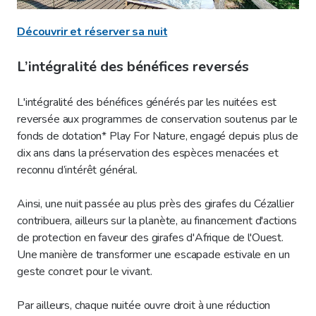
Découvrir et réserver sa nuit
L’intégralité des bénéfices reversés
L'intégralité des bénéfices générés par les nuitées est
reversée aux programmes de conservation soutenus par le
fonds de dotation* Play For Nature, engagé depuis plus de
dix ans dans la préservation des espèces menacées et
reconnu d’intérêt général.
Ainsi, une nuit passée au plus près des girafes du Cézallier
contribuera, ailleurs sur la planète, au financement d'actions
de protection en faveur des girafes d'Afrique de l'Ouest.
Une manière de transformer une escapade estivale en un
geste concret pour le vivant.
Par ailleurs, chaque nuitée ouvre droit à une réduction