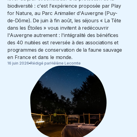
biodiversité : c'est l'expérience proposée par Play
for Nature, au Parc Animalier d'Auvergne (Puy-
de-Dôme). De juin à fin août, les séjours « La Tête
dans les Étoiles » vous invitent à redécouvrir
l'Auvergne autrement : l'intégralité des bénéfices
des 40 nuitées est reversée à des associations et
programmes de conservation de la faune sauvage
en France et dans le monde.
16 juin 2026
Rédigé par
Hélène Lecomte