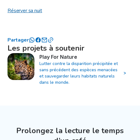
Réserver sa nuit
Partager
Les projets à soutenir
Play For Nature
Lutter contre la disparition précipitée et
sans précédent des espèces menacées
et sauvegarder leurs habitats naturels
dans le monde.
Prolongez la lecture le temps