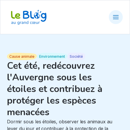
Cause animale
Environnement
Société
Cet été, redécouvrez
l'Auvergne sous les
étoiles et contribuez à
protéger les espèces
menacées
Dormir sous les étoiles, observer les animaux au
lever du jour et contribuer à la protection de la