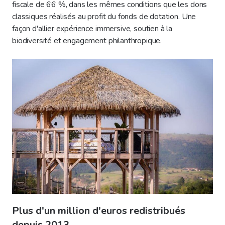
fiscale de 66 %, dans les mêmes conditions que les dons
classiques réalisés au profit du fonds de dotation. Une
façon d'allier expérience immersive, soutien à la
biodiversité et engagement philanthropique.
Plus d'un million d'euros redistribués
depuis 2013