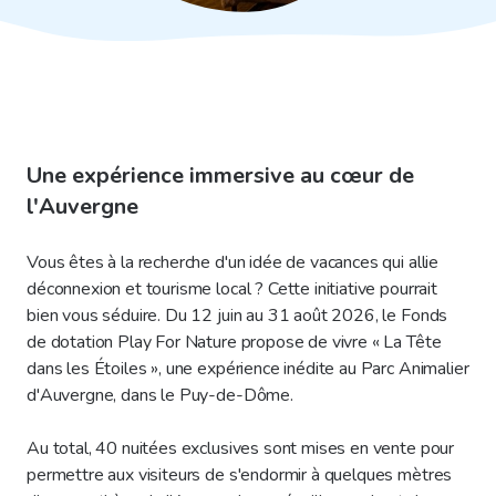
Une expérience immersive au cœur de
l'Auvergne
Vous êtes à la recherche d'un idée de vacances qui allie
déconnexion et tourisme local ? Cette initiative pourrait
bien vous séduire. Du 12 juin au 31 août 2026, le Fonds
de dotation Play For Nature propose de vivre « La Tête
dans les Étoiles », une expérience inédite au Parc Animalier
d'Auvergne, dans le Puy-de-Dôme.
Au total, 40 nuitées exclusives sont mises en vente pour
permettre aux visiteurs de s'endormir à quelques mètres