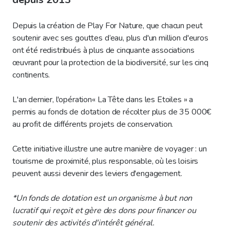
Depuis la création de Play For Nature, que chacun peut
soutenir avec ses gouttes d’eau, plus d'un million d'euros
ont été redistribués à plus de cinquante associations
œuvrant pour la protection de la biodiversité, sur les cinq
continents.
L'an dernier, l'opération« La Tête dans les Etoiles » a
permis au fonds de dotation de récolter plus de 35 000€
au profit de différents projets de conservation.
Cette initiative illustre une autre manière de voyager : un
tourisme de proximité, plus responsable, où les loisirs
peuvent aussi devenir des leviers d'engagement.
*Un fonds de dotation est un organisme à but non
lucratif qui reçoit et gère des dons pour financer ou
soutenir des activités d'intérêt général.