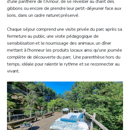
d'une panthère de l'Amour, de se réveiller au chant des
gibbons ou encore de prendre leur petit-déjeuner face aux
lions, dans un cadre naturel préservé.
Chaque séjour comprend une visite privée du parc après sa
fermeture au public, une visite pédagogique de
sensibilisation et le nourrissage des animaux, un dîner
mettant à l'honneur les produits locaux ainsi qu'une journée
complète de découverte du parc. Une parenthèse hors du
temps, idéale pour ralentir le rythme et se reconnecter au
vivant.