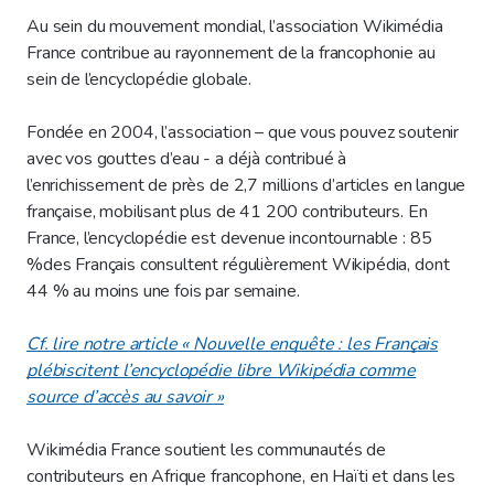
Au sein du mouvement mondial, l’association Wikimédia
France contribue au rayonnement de la francophonie au
sein de l’encyclopédie globale.
Fondée en 2004, l’association – que vous pouvez soutenir
avec vos gouttes d’eau - a déjà contribué à
l’enrichissement de près de 2,7 millions d’articles en langue
française, mobilisant plus de 41 200 contributeurs. En
France, l’encyclopédie est devenue incontournable : 85
%des Français consultent régulièrement Wikipédia, dont
44 % au moins une fois par semaine.
Cf. lire notre article « Nouvelle enquête : les Français
plébiscitent l’encyclopédie libre Wikipédia comme
source d’accès au savoir »
Wikimédia France soutient les communautés de
contributeurs en Afrique francophone, en Haïti et dans les