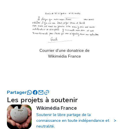
Courrier d'une donatrice de
Wikimédia France
Partager
Les projets à soutenir
Wikimédia France
Soutenir le libre partage de la
connaissance en toute indépendance et
neutralité.