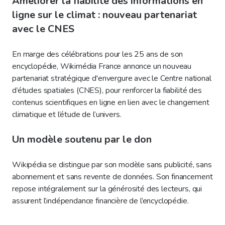
Améliorer la fiabilité des informations en
ligne sur le climat : nouveau partenariat
avec le CNES
En marge des célébrations pour les 25 ans de son
encyclopédie, Wikimédia France annonce un nouveau
partenariat stratégique d'envergure avec le Centre national
d’études spatiales (CNES), pour renforcer la fiabilité des
contenus scientifiques en ligne en lien avec le changement
climatique et l’étude de l’univers.
Un modèle soutenu par le don
Wikipédia se distingue par son modèle sans publicité, sans
abonnement et sans revente de données. Son financement
repose intégralement sur la générosité des lecteurs, qui
assurent l’indépendance financière de l’encyclopédie.