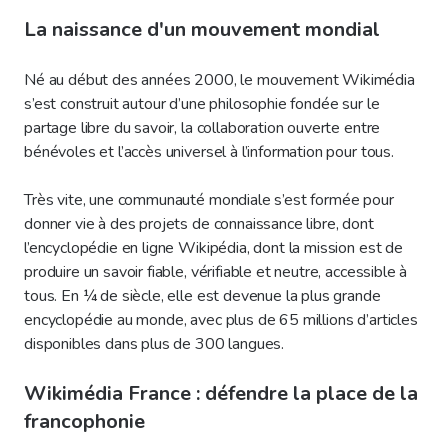
La naissance d'un mouvement mondial
Né au début des années 2000, le mouvement Wikimédia
s’est construit autour d’une philosophie fondée sur le
partage libre du savoir, la collaboration ouverte entre
bénévoles et l’accès universel à l’information pour tous.
Très vite, une communauté mondiale s’est formée pour
donner vie à des projets de connaissance libre, dont
l’encyclopédie en ligne Wikipédia, dont la mission est de
produire un savoir fiable, vérifiable et neutre, accessible à
tous. En ¼ de siècle, elle est devenue la plus grande
encyclopédie au monde, avec plus de 65 millions d’articles
disponibles dans plus de 300 langues.
Wikimédia France : défendre la place de la
francophonie