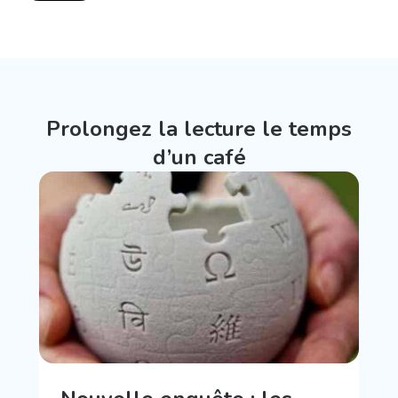
Prolongez la lecture le temps
d’un café