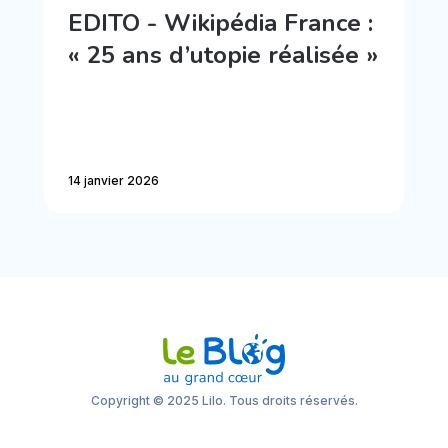
EDITO - Wikipédia France :
« 25 ans d’utopie réalisée »
14 janvier 2026
Copyright © 2025 Lilo. Tous droits réservés.