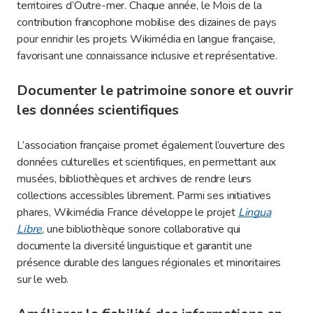
territoires d’Outre-mer. Chaque année, le Mois de la
contribution francophone mobilise des dizaines de pays
pour enrichir les projets Wikimédia en langue française,
favorisant une connaissance inclusive et représentative.
Documenter le patrimoine sonore et ouvrir
les données scientifiques
L’association française promet également l’ouverture des
données culturelles et scientifiques, en permettant aux
musées, bibliothèques et archives de rendre leurs
collections accessibles librement. Parmi ses initiatives
phares, Wikimédia France développe le projet
Lingua
Libre
, une bibliothèque sonore collaborative qui
documente la diversité linguistique et garantit une
présence durable des langues régionales et minoritaires
sur le web.