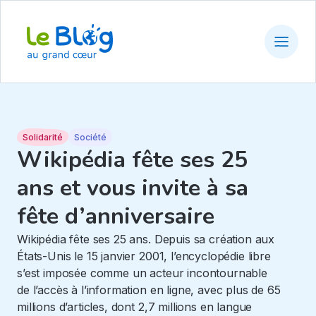
Solidarité
Société
Wikipédia fête ses 25
ans et vous invite à sa
fête d’anniversaire
Wikipédia fête ses 25 ans. Depuis sa création aux
États-Unis le 15 janvier 2001, l’encyclopédie libre
s’est imposée comme un acteur incontournable
de l’accès à l’information en ligne, avec plus de 65
millions d’articles, dont 2,7 millions en langue