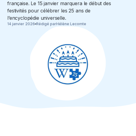
française. Le 15 janvier marquera le début des
festivités pour célébrer les 25 ans de
l’encyclopédie universelle.
14 janvier 2026
Rédigé par
Hélène Lecomte