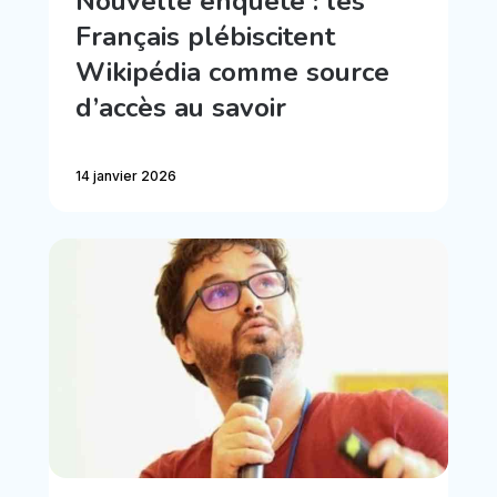
Nouvelle enquête : les
Français plébiscitent
Wikipédia comme source
d’accès au savoir
14 janvier 2026