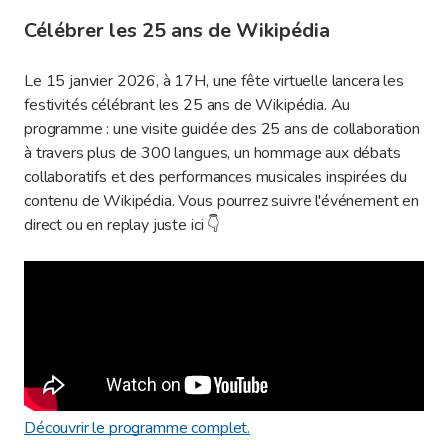
Célébrer les 25 ans de Wikipédia
Le 15 janvier 2026, à 17H, une fête virtuelle lancera les
festivités célébrant les 25 ans de Wikipédia. Au
programme : une visite guidée des 25 ans de collaboration
à travers plus de 300 langues, un hommage aux débats
collaboratifs et des performances musicales inspirées du
contenu de Wikipédia. Vous pourrez suivre l'événement en
direct ou en replay juste ici 👇
Découvrir le programme complet.