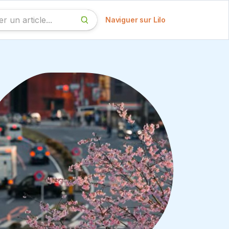
Naviguer sur Lilo