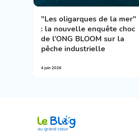
"Les oligarques de la mer"
: la nouvelle enquête choc
de l’ONG BLOOM sur la
pêche industrielle
4 juin 2026