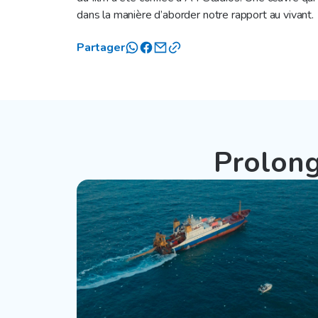
dans la manière d’aborder notre rapport au vivant.
Partager
Prolong