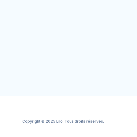
Copyright © 2025 Lilo. Tous droits réservés.