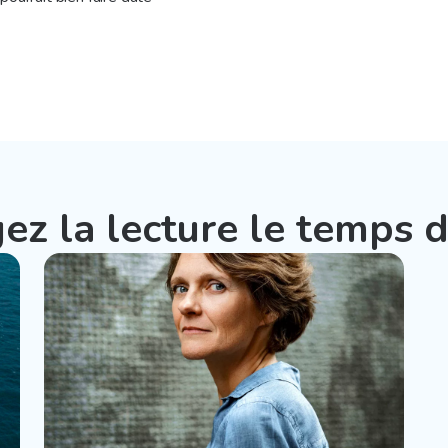
ez la lecture le temps d