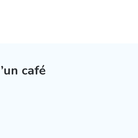
’un café