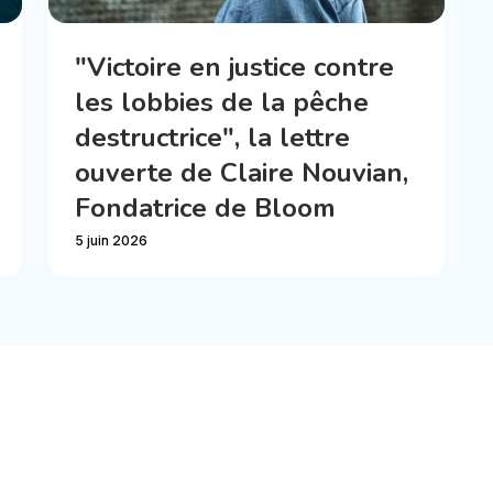
"Victoire en justice contre
les lobbies de la pêche
destructrice", la lettre
ouverte de Claire Nouvian,
Fondatrice de Bloom
5 juin 2026