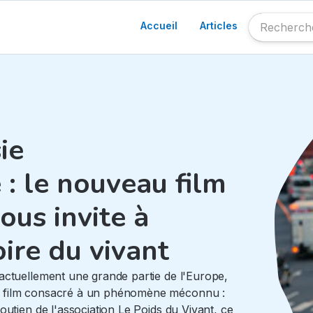
Accueil
Articles
ie
: le nouveau film
us invite à
ire du vivant
actuellement une grande partie de l'Europe,
u film consacré à un phénomène méconnu :
outien de l'association Le Poids du Vivant, ce